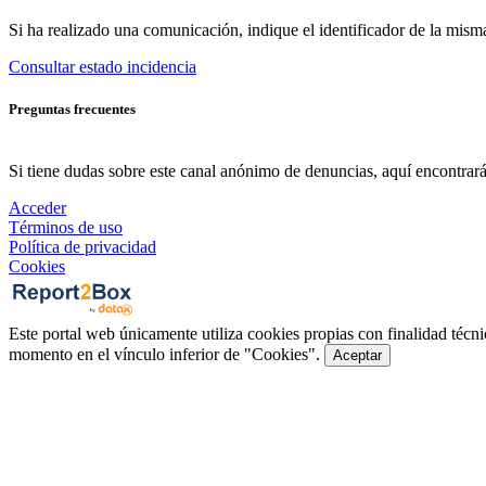
Si ha realizado una comunicación, indique el identificador de la mism
Consultar estado incidencia
Preguntas frecuentes
Si tiene dudas sobre este canal anónimo de denuncias, aquí encontrará
Acceder
Términos de uso
Política de privacidad
Cookies
Este portal web únicamente utiliza cookies propias con finalidad técni
momento en el vínculo inferior de "Cookies".
Aceptar