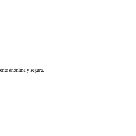
mente anónima y segura.