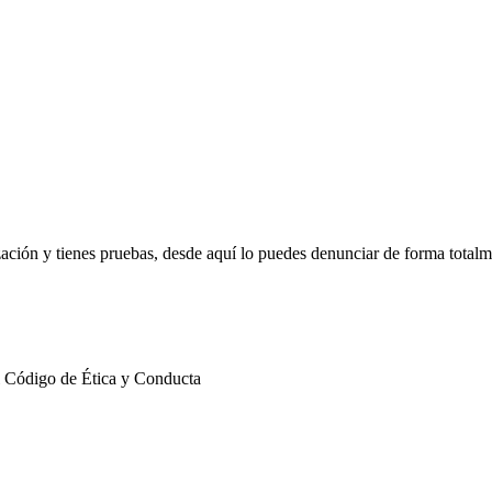
zación y tienes pruebas, desde aquí lo puedes denunciar de forma total
l Código de Ética y Conducta