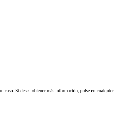
gún caso. Si desea obtener más información, pulse en cualquier