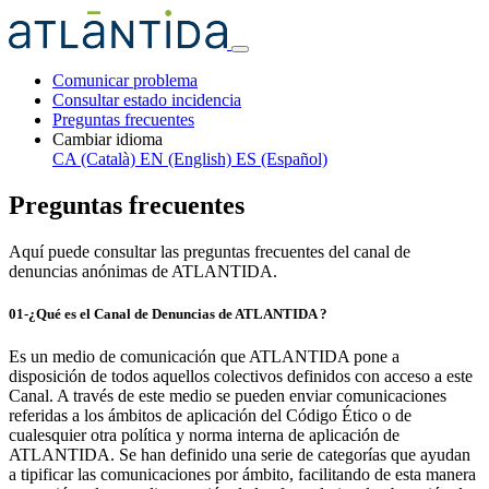
Comunicar problema
Consultar estado incidencia
Preguntas frecuentes
Cambiar idioma
CA (Català)
EN (English)
ES (Español)
Preguntas frecuentes
Aquí puede consultar las preguntas frecuentes del canal de
denuncias anónimas de ATLANTIDA.
01-¿Qué es el Canal de Denuncias de ATLANTIDA ?
Es un medio de comunicación que ATLANTIDA pone a
disposición de todos aquellos colectivos definidos con acceso a este
Canal. A través de este medio se pueden enviar comunicaciones
referidas a los ámbitos de aplicación del Código Ético o de
cualesquier otra política y norma interna de aplicación de
ATLANTIDA. Se han definido una serie de categorías que ayudan
a tipificar las comunicaciones por ámbito, facilitando de esta manera