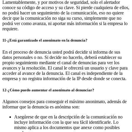
Lamentablemente, y por motivos de seguridad, solo el alertador
conoce su código de acceso y su clave. Si pierde cualquiera de ellos,
no podrá hacer un seguimiento de la comunicación, eso no quiere
decir que la comunicación no siga su curso, simplemente que no
podrá ver como avanza, ni aportar más información si la empresa lo
requiere.
11-¿Está garantizado el anonimato en la denuncia?
En el proceso de denuncia usted podrá decidir si informa de sus
datos personales o no. Si decide no hacerlo, deberá establecer su
propio seguimiento mediante el canal de denuncias para ver los
avances y la resolución. El canal le ofrecerá un usuario y clave para
acceder al avance de la denuncia. El canal es independiente de la
empresa y no registra información de la IP desde donde se conecta.
12-¿Cómo puedo aumentar el anonimato al denunciar?
Algunos consejos para conseguir el máximo anonimato, además de
informar que la denuncia es anónima son:
Asegúrese de que en la descripción de la comunicación no
incluye información con la que sea fácil identificarle. Lo
mismo aplica a los documentos que anexe como posibles