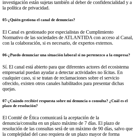
investigación están sujetas también al deber de confidencialidad y a
la política de privacidad.
05-¿Quién gestiona el canal de denuncias?
El Canal es gestionado por especialistas de Cumplimiento
Normativo de las sociedades de ATLANTIDA con acceso al Canal,
con la colaboración, si es necesario, de expertos externos.
06-¿Puedo denunciar una situación laboral si no pertenezco a la empresa?
Sí. El canal está abierto para que diferentes actores del ecosistema
empresarial puedan ayudar a detectar actividades no lícitas. En
cualquier caso, si se tratan de reclamaciones sobre el servicio
ofrecido, existen otros canales habilitados para presentar dichas
quejas.
07-¿Cuándo recibiré respuesta sobre mi denuncia o consulta? ¿Cuál es el
plazo de resolución?
El Comité de Ética comunicará la aceptación de la
denuncia/consulta en un plazo máximo de 7 días. El plazo de
resolución de las consultas será de un máximo de 90 días, salvo que
la complejidad del caso requiera de un plazo mayor de forma