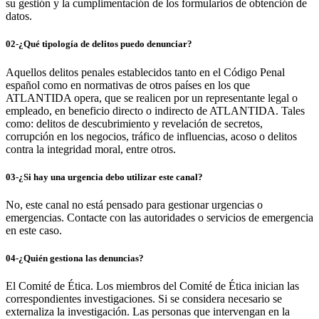
su gestión y la cumplimentación de los formularios de obtención de
datos.
02-¿Qué tipología de delitos puedo denunciar?
Aquellos delitos penales establecidos tanto en el Código Penal
español como en normativas de otros países en los que
ATLANTIDA opera, que se realicen por un representante legal o
empleado, en beneficio directo o indirecto de ATLANTIDA. Tales
como: delitos de descubrimiento y revelación de secretos,
corrupción en los negocios, tráfico de influencias, acoso o delitos
contra la integridad moral, entre otros.
03-¿Si hay una urgencia debo utilizar este canal?
No, este canal no está pensado para gestionar urgencias o
emergencias. Contacte con las autoridades o servicios de emergencia
en este caso.
04-¿Quién gestiona las denuncias?
El Comité de Ética. Los miembros del Comité de Ética inician las
correspondientes investigaciones. Si se considera necesario se
externaliza la investigación. Las personas que intervengan en la